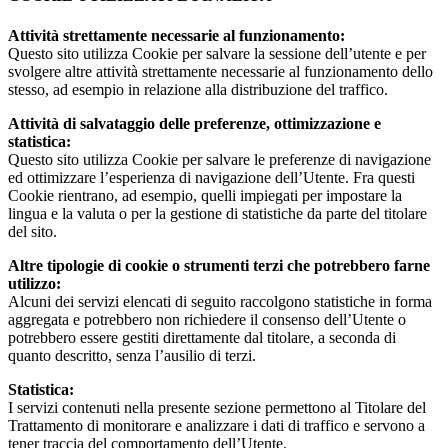
Attività strettamente necessarie al funzionamento:
Questo sito utilizza Cookie per salvare la sessione dell’utente e per
svolgere altre attività strettamente necessarie al funzionamento dello
stesso, ad esempio in relazione alla distribuzione del traffico.
Attività di salvataggio delle preferenze, ottimizzazione e
statistica:
Questo sito utilizza Cookie per salvare le preferenze di navigazione
ed ottimizzare l’esperienza di navigazione dell’Utente. Fra questi
Cookie rientrano, ad esempio, quelli impiegati per impostare la
lingua e la valuta o per la gestione di statistiche da parte del titolare
del sito.
Altre tipologie di cookie o strumenti terzi che potrebbero farne
utilizzo:
Alcuni dei servizi elencati di seguito raccolgono statistiche in forma
aggregata e potrebbero non richiedere il consenso dell’Utente o
potrebbero essere gestiti direttamente dal titolare, a seconda di
quanto descritto, senza l’ausilio di terzi.
Statistica:
I servizi contenuti nella presente sezione permettono al Titolare del
Trattamento di monitorare e analizzare i dati di traffico e servono a
tener traccia del comportamento dell’Utente.