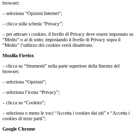
browser;
– seleziona “Opzioni Internet”;
– clicca sulla scheda “Privacy”;
– per attivare i cookies, il livello di Privacy deve essere impostato su
“Medio” o al di sotto; impostando il livello di Privacy sopra il
“Medio” l’utilizzo dei cookies verrà disattivato.
Mozilla Firefox
– clicca su “Strumenti” nella parte superiore della finestra del
browser;
– seleziona “Opzioni”;
– seleziona l’icona “Privacy”;
– clicca su “Cookies”;
– seleziona o meno le voci “Accetta i cookies dai siti” e “Accetta i
cookies di terze parti”;
Google Chrome