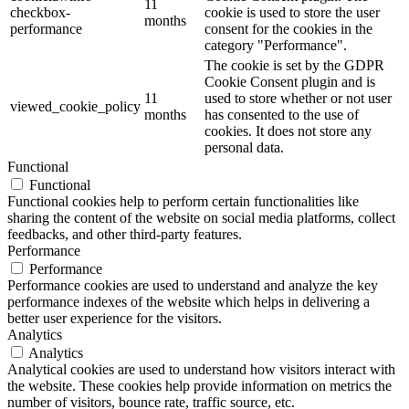
11
checkbox-
cookie is used to store the user
months
performance
consent for the cookies in the
category "Performance".
The cookie is set by the GDPR
Cookie Consent plugin and is
11
used to store whether or not user
viewed_cookie_policy
months
has consented to the use of
cookies. It does not store any
personal data.
Functional
Functional
Functional cookies help to perform certain functionalities like
sharing the content of the website on social media platforms, collect
feedbacks, and other third-party features.
Performance
Performance
Performance cookies are used to understand and analyze the key
performance indexes of the website which helps in delivering a
better user experience for the visitors.
Analytics
Analytics
Analytical cookies are used to understand how visitors interact with
the website. These cookies help provide information on metrics the
number of visitors, bounce rate, traffic source, etc.