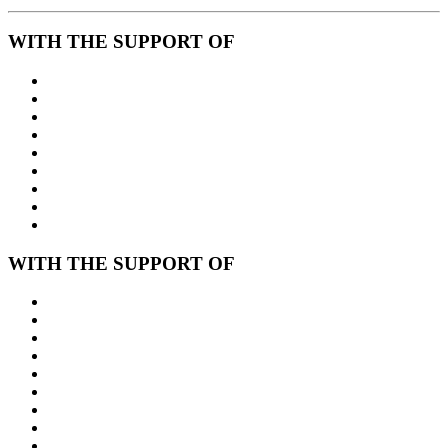
WITH THE SUPPORT OF
WITH THE SUPPORT OF