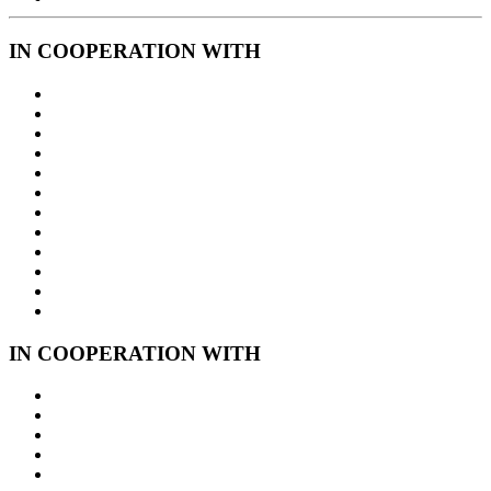
IN COOPERATION WITH
IN COOPERATION WITH