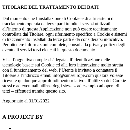
TITOLARE DEL TRATTAMENTO DEI DATI
Dal momento che l’installazione di Cookie e di altri sistemi di
tracciamento operata da terze parti tramite i servizi utilizzati
all’interno di questa Applicazione non può essere tecnicamente
controllata dal Titolare, ogni riferimento specifico a Cookie e sistemi
di tracciamento installati da terze parti è da considerarsi indicativo.
Per ottenere informazioni complete, consulta la privacy policy degli
eventuali servizi terzi elencati in questo documento.
Vista l’oggettiva complessità legata all’identificazione delle
tecnologie basate sui Cookie ed alla loro integrazione molto stretta
con il funzionamento del web, l’Utente è invitato a contattare il
Titolare all’indirizzo email: info@sunseurope.com qualora volesse
ricevere qualunque approfondimento relativo all’utilizzo dei Cookie
stessi e ad eventuali utilizzi degli stessi – ad esempio ad opera di
terzi – effettuati tramite questo sito.
Aggiornato al 31/01/2022
A PROJECT BY