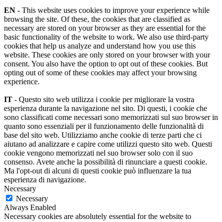
EN
- This website uses cookies to improve your experience while
browsing the site. Of these, the cookies that are classified as
necessary are stored on your browser as they are essential for the
basic functionality of the website to work. We also use third-party
cookies that help us analyze and understand how you use this
website. These cookies are only stored on your browser with your
consent. You also have the option to opt out of these cookies. But
opting out of some of these cookies may affect your browsing
experience.
IT
- Questo sito web utilizza i cookie per migliorare la vostra
esperienza durante la navigazione nel sito. Di questi, i cookie che
sono classificati come necessari sono memorizzati sul suo browser in
quanto sono essenziali per il funzionamento delle funzionalità di
base del sito web. Utilizziamo anche cookie di terze parti che ci
aiutano ad analizzare e capire come utilizzi questo sito web. Questi
cookie vengono memorizzati nel suo browser solo con il suo
consenso. Avete anche la possibilità di rinunciare a questi cookie.
Ma l'opt-out di alcuni di questi cookie può influenzare la tua
esperienza di navigazione.
Necessary
Necessary
Always Enabled
Necessary cookies are absolutely essential for the website to