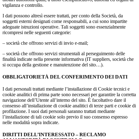
vigilanza e controllo.
I dati possono altresì essere trattati, per conto della Società, da
soggetti esterni designati come responsabili, a cui sono impartite
adeguate istruzioni operative. Tali soggetti sono essenzialmente
ricompresi nelle seguenti categorie:
– società che offrono servizi di invio e-mail;
– società che offrono servizi strumentali al perseguimento delle
finalità indicate nella presente informativa (IT suppliers, società che
si occupa della gestione e manutenzione del sito…).
OBBLIGATORIETÀ DEL CONFERIMENTO DEI DATI
I dati personali trattati mediante l’installazione di Cookie tecnici e
cookie analitici di prima parte sono necessari per garantire la corretta
navigazione dell’Utente all’interno del sito. È facoltativo dare il
consenso all’installazione di cookie analitici di terze parti e cookie di
profilazione. I suoi dati personali saranno trattati mediante
l’installazione di tali cookie solo previo il suo consenso espresso
nelle modalità sopra indicate.
DIRITTI DELL’INTERESSATO – RECLAMO