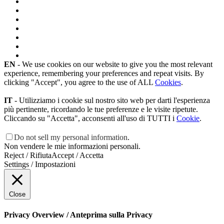
EN
- We use cookies on our website to give you the most relevant
experience, remembering your preferences and repeat visits. By
clicking "Accept", you agree to the use of ALL
Cookies
.
IT
- Utilizziamo i cookie sul nostro sito web per darti l'esperienza
più pertinente, ricordando le tue preferenze e le visite ripetute.
Cliccando su "Accetta", acconsenti all'uso di TUTTI i
Cookie
.
Do not sell my personal information
.
Non vendere le mie informazioni personali.
Reject / Rifiuta
Accept / Accetta
Settings / Impostazioni
Close
Privacy Overview / Anteprima sulla Privacy