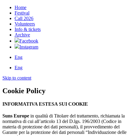
Home
Festival
Call 2026
Volunteers
Info & tickets
Archive
Facebook
Instagram
Eng
Eng
Skip to content
Cookie Policy
INFORMATIVA ESTESA SUI COOKIE
Suns Europe
in qualità di Titolare del trattamento, richiamata la
normativa di cui all’articolo 13 del D.lgs. 196/2003 (Codice in
materia di protezione dei dati personali), il provvedimento del
Garante per la protezione dei dati personali “Individuazione delle