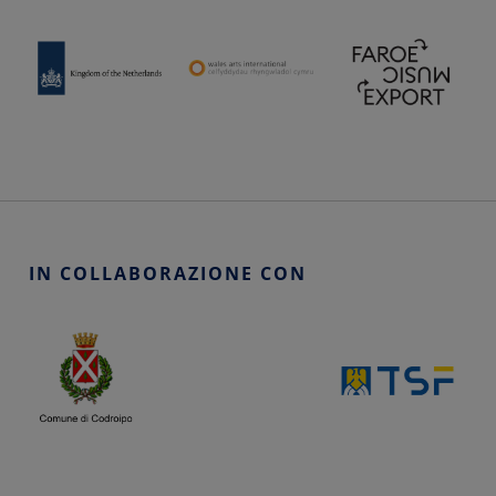
IN COLLABORAZIONE CON