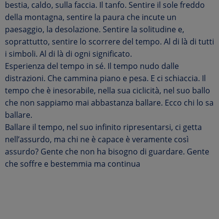
bestia, caldo, sulla faccia. Il tanfo. Sentire il sole freddo
della montagna, sentire la paura che incute un
paesaggio, la desolazione. Sentire la solitudine e,
soprattutto, sentire lo scorrere del tempo. Al di là di tutti
i simboli. Al di là di ogni significato.
Esperienza del tempo in sé. Il tempo nudo dalle
distrazioni. Che cammina piano e pesa. E ci schiaccia. Il
tempo che è inesorabile, nella sua ciclicità, nel suo ballo
che non sappiamo mai abbastanza ballare. Ecco chi lo sa
ballare.
Ballare il tempo, nel suo infinito ripresentarsi, ci getta
nell’assurdo, ma chi ne è capace è veramente così
assurdo? Gente che non ha bisogno di guardare. Gente
che soffre e bestemmia ma continua