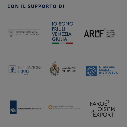
CON IL SUPPORTO DI