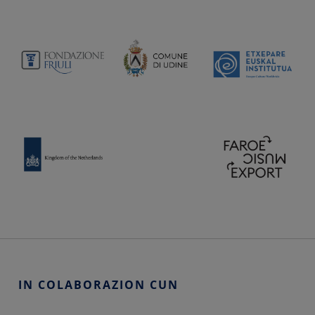
IN COLABORAZION CUN