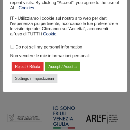
repeat visits. By clicking "Accept", you agree to the use of
ALL
Cookies
.
IT
- Utilizziamo i cookie sul nostro sito web per darti
l'esperienza più pertinente, ricordando le tue preferenze e
le visite ripetute. Cliccando su "Accetta", acconsenti
all'uso di TUTTI i
Cookie
.
Do not sell my personal information
.
Non vendere le mie informazioni personali.
Reject / Rifiuta
Accept / Accetta
Settings / Impostazioni
CU LA POIE DI