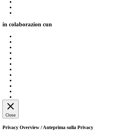
in colaborazion cun
Close
Privacy Overview / Anteprima sulla Privacy