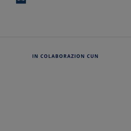
IN COLABORAZION CUN