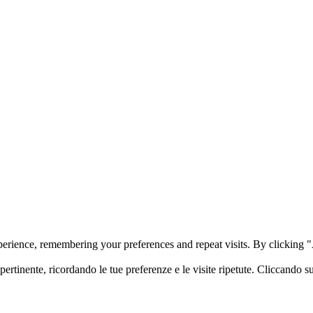
perience, remembering your preferences and repeat visits. By clicking
 pertinente, ricordando le tue preferenze e le visite ripetute. Cliccando