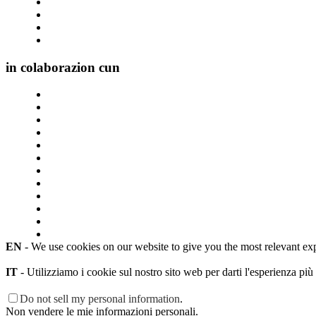
in colaborazion cun
EN
- We use cookies on our website to give you the most relevant ex
IT
- Utilizziamo i cookie sul nostro sito web per darti l'esperienza più
Do not sell my personal information
.
Non vendere le mie informazioni personali.