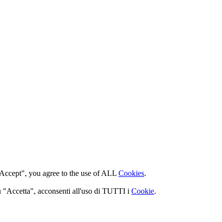
 "Accept", you agree to the use of ALL
Cookies
.
 su "Accetta", acconsenti all'uso di TUTTI i
Cookie
.