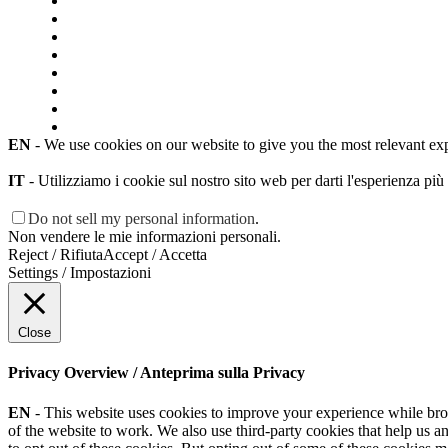
EN
- We use cookies on our website to give you the most relevant ex
IT
- Utilizziamo i cookie sul nostro sito web per darti l'esperienza più
Do not sell my personal information
.
Non vendere le mie informazioni personali.
Reject / Rifiuta
Accept / Accetta
Settings / Impostazioni
Close
Privacy Overview / Anteprima sulla Privacy
EN
- This website uses cookies to improve your experience while browsi
of the website to work. We also use third-party cookies that help us 