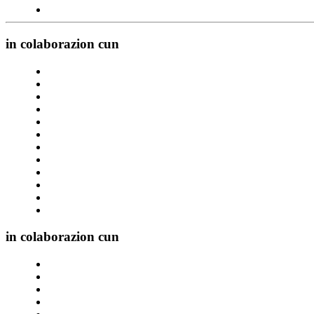
in colaborazion cun
in colaborazion cun