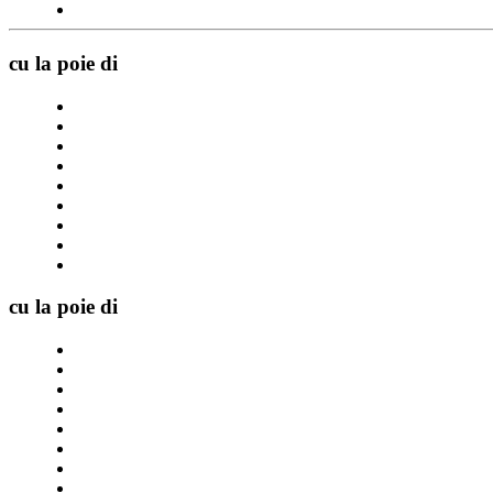
cu la poie di
cu la poie di