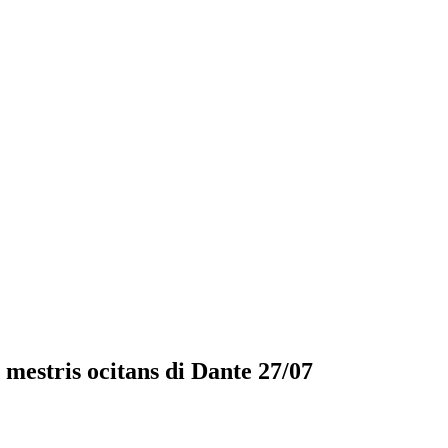
mestris ocitans di Dante 27/07