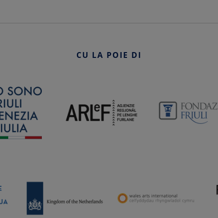
CU LA POIE DI