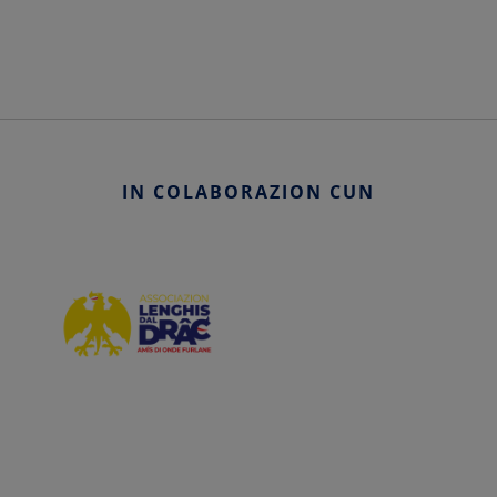
IN COLABORAZION CUN